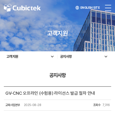
ENGLISH SITE
Customer Support
고객지원
고객지원
공지사항
공지사항
GV-CNC 오프라인 (수험용) 라이선스 발급 절차 안내
교육사업본부
2025-08-28
조회수
7,316