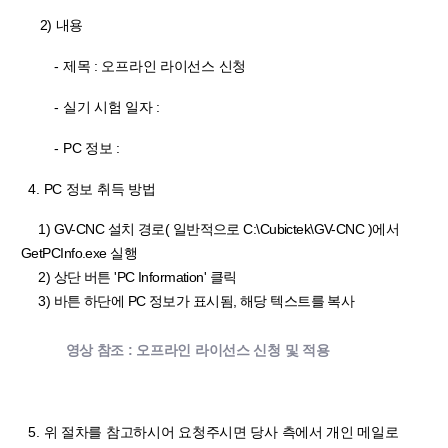
2) 내용
- 제목 : 오프라인 라이선스 신청
-
실기 시험 일자 :
- PC 정보 :
4. PC 정보 취득 방법
1) GV-CNC 설치 경로( 일반적으로 C:\Cubictek\GV-CNC )에서
GetPCInfo.exe 실행
2) 상단 버튼 'PC Information' 클릭
3) 바튼 하단에 PC 정보가 표시됨, 해당 텍스트를 복사
영상 참조 : 오프라인 라이선스 신청 및 적용
5. 위 절차를 참고하시어 요청주시면 당사 측에서 개인 메일로