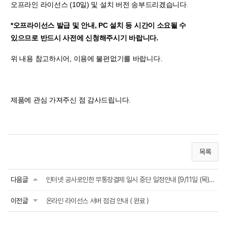
오프라인 라이선스 (10일) 및 설치 버전 송부드리겠습니다
.
*오프라이선스 발급 및 안내, PC 설치 등 시간이 소요될 수
있으므로 반드시 사전에 신청해주시기 바랍니다.
위 내용 참고하시어, 이용에 불편없기를 바랍니다.
제품에 관심 가져주신 점 감사드립니다.
목록
다음글
인터넷 공사로인한 무통장결제 일시 중단 일정안내 [9/11일 (목) 18:00~20:30]
이전글
온라인 라이선스 서버 점검 안내 ( 완료 )