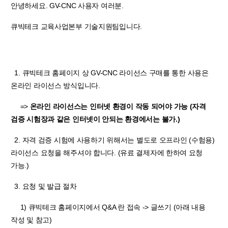
안녕하세요. GV-CNC 사용자 여러분.
큐빅테크 교육사업본부 기술지원팀입니다.
1. 큐빅테크 홈페이지 상 GV-CNC 라이선스 구매를 통한 사용은
온라인 라이선스 방식입니다.
=>
온라인 라이선스는 인터넷 환경이 작동 되어야 가능 (자격
검증 시험장과 같은 인터넷이 안되는 환경에서는 불가.)
2. 자격 검증 시험에 사용하기 위해서는 별도로 오프라인 (수험용)
라이선스 요청을 해주셔야 합니다. (유료 결제자에 한하여 요청
가능.)
3. 요청 및 발급 절차
1) 큐빅테크 홈페이지에서 Q&A 란 접속 -> 글쓰기 (아래 내용
작성 및 참고)